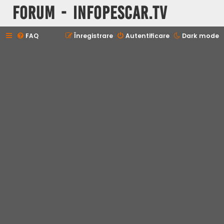
Forum - InfoPescar.Tv
FAQ
Înregistrare
Autentificare
Dark mode