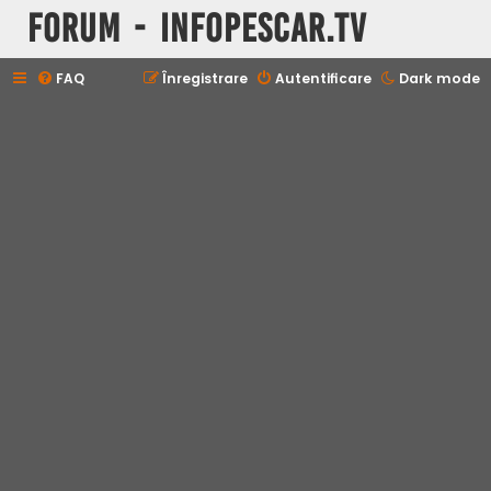
Forum - InfoPescar.Tv
FAQ
Înregistrare
Autentificare
Dark mode