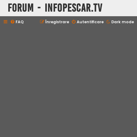
Forum - InfoPescar.Tv
FAQ
Înregistrare
Autentificare
Dark mode