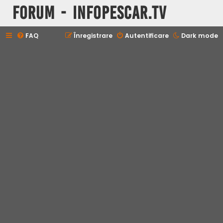
Forum - InfoPescar.Tv
FAQ
Înregistrare
Autentificare
Dark mode