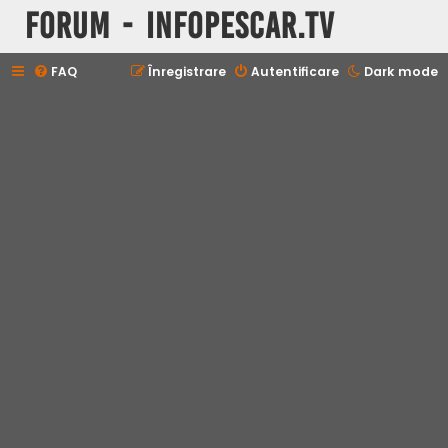
Forum - InfoPescar.Tv
FAQ
Înregistrare
Autentificare
Dark mode