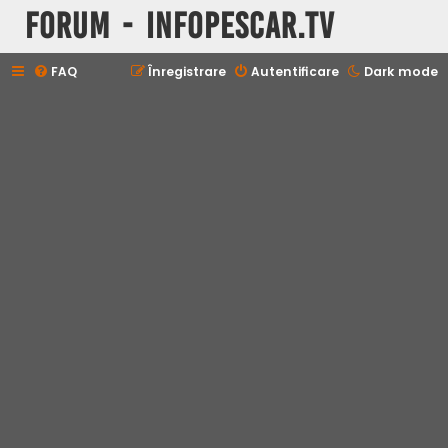
Forum - InfoPescar.Tv
FAQ
Înregistrare
Autentificare
Dark mode