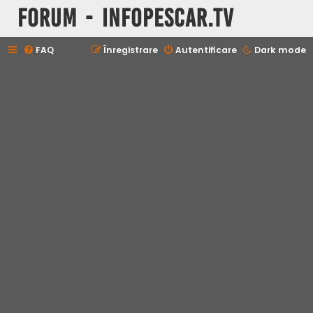
Forum - InfoPescar.Tv
FAQ
Înregistrare
Autentificare
Dark mode