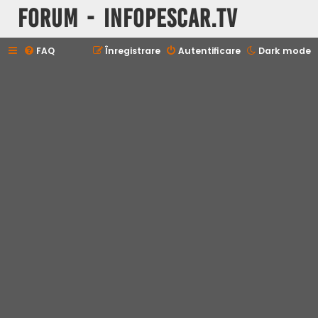
Forum - InfoPescar.Tv
FAQ
Înregistrare
Autentificare
Dark mode