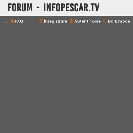
Forum - InfoPescar.Tv
FAQ
Înregistrare
Autentificare
Dark mode