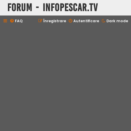
Forum - InfoPescar.Tv
FAQ
Înregistrare
Autentificare
Dark mode