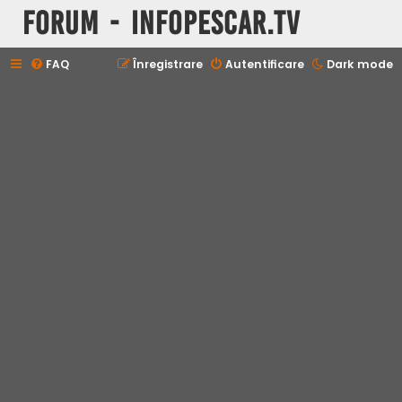
Forum - InfoPescar.Tv
FAQ
Înregistrare
Autentificare
Dark mode