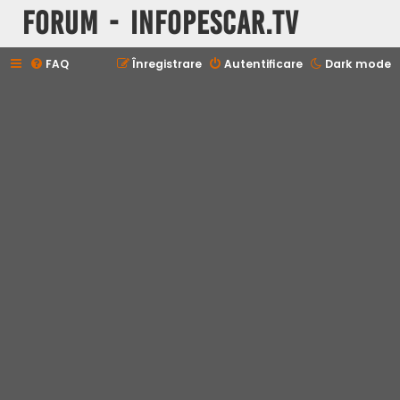
Forum - InfoPescar.Tv
FAQ
Înregistrare
Autentificare
Dark mode