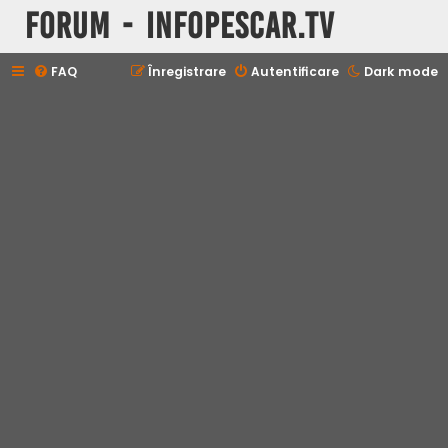
Forum - InfoPescar.Tv
FAQ
Înregistrare
Autentificare
Dark mode