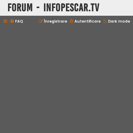
Forum - InfoPescar.Tv
FAQ
Înregistrare
Autentificare
Dark mode