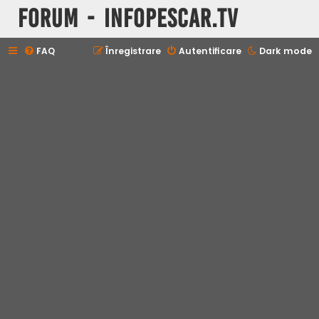
Forum - InfoPescar.Tv
FAQ
Înregistrare
Autentificare
Dark mode