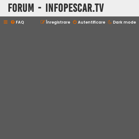
Forum - InfoPescar.Tv
FAQ
Înregistrare
Autentificare
Dark mode