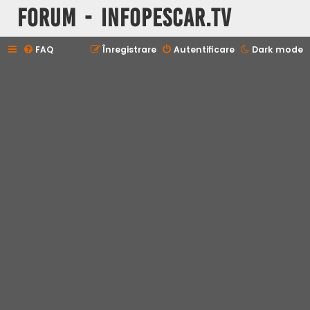
Forum - InfoPescar.Tv
FAQ
Înregistrare
Autentificare
Dark mode