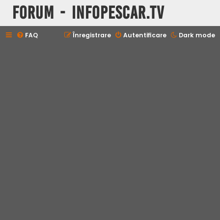
Forum - InfoPescar.Tv
FAQ
Înregistrare
Autentificare
Dark mode