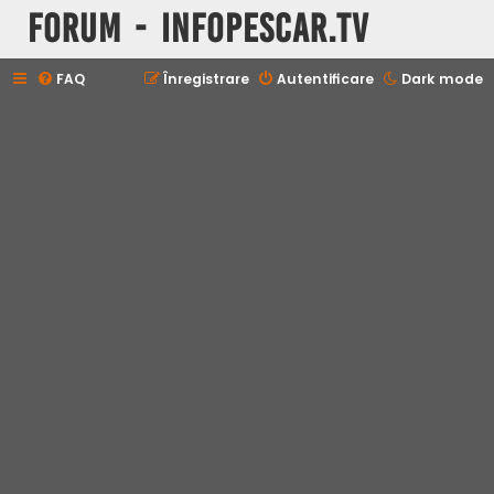
Forum - InfoPescar.Tv
FAQ
Înregistrare
Autentificare
Dark mode