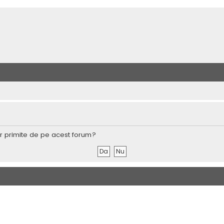
lor primite de pe acest forum?