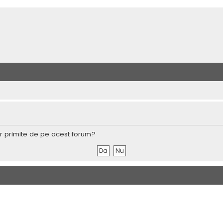
lor primite de pe acest forum?