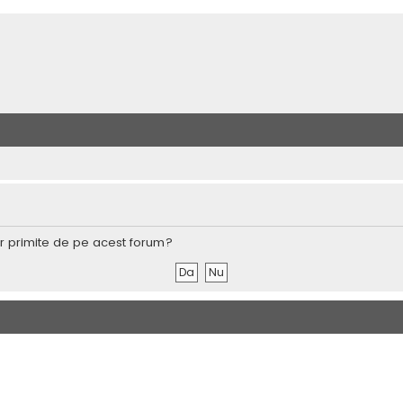
lor primite de pe acest forum?