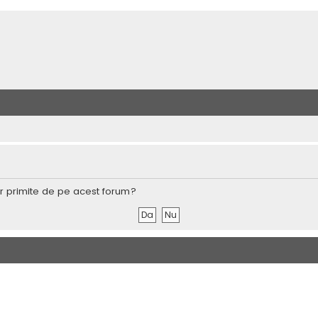
lor primite de pe acest forum?