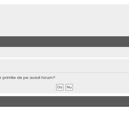
lor primite de pe acest forum?