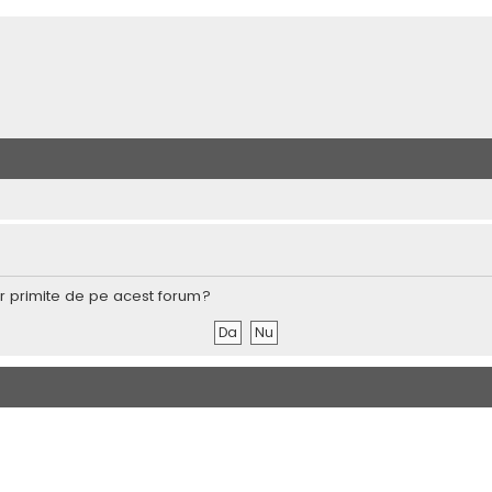
lor primite de pe acest forum?