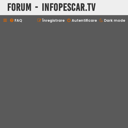
Forum - InfoPescar.Tv
FAQ
Înregistrare
Autentificare
Dark mode