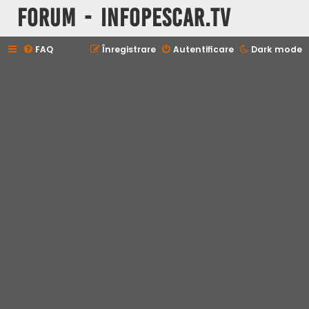
Forum - InfoPescar.Tv
FAQ
Înregistrare
Autentificare
Dark mode