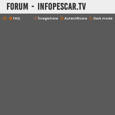
Forum - InfoPescar.Tv
FAQ
Înregistrare
Autentificare
Dark mode