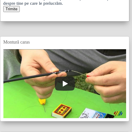
despre tine pe care le prelucrăm.
Montură caras