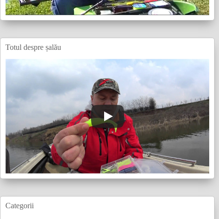
Totul despre șalău
Categorii