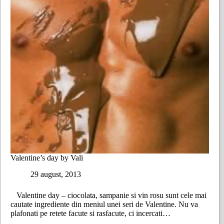
Valentine’s day by Vali
29 august, 2013
Valentine day – ciocolata, sampanie si vin rosu sunt cele mai
cautate ingrediente din meniul unei seri de Valentine. Nu va
plafonati pe retete facute si rasfacute, ci incercati…