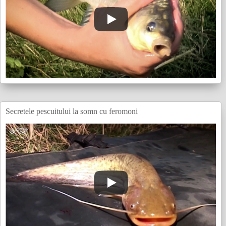
Secretele pescuitului la somn cu feromoni