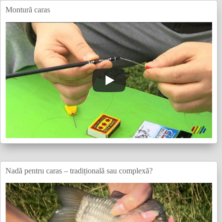
Montură caras
Nadă pentru caras – tradițională sau complexă?