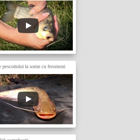
e pescuitului la somn cu feromoni