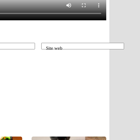
Site web