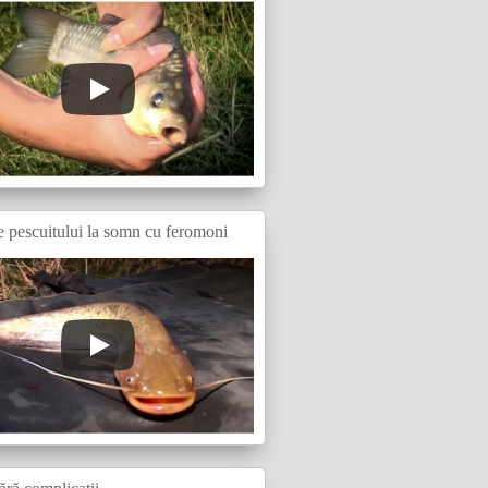
e pescuitului la somn cu feromoni