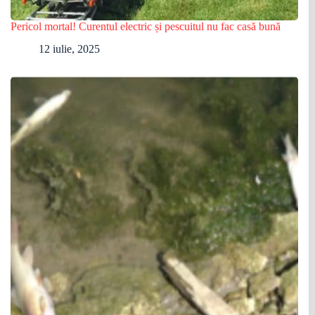
Pericol mortal! Curentul electric și pescuitul nu fac casă bună
12 iulie, 2025