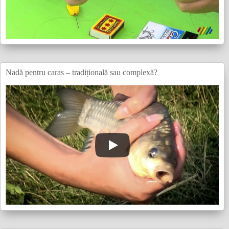
Nadă pentru caras – tradițională sau complexă?