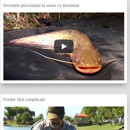
Secretele pescuitului la somn cu feromoni
Feeder fără complicații