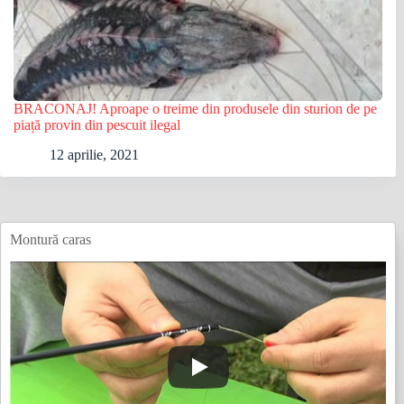
BRACONAJ! Aproape o treime din produsele din sturion de pe
piață provin din pescuit ilegal
12 aprilie, 2021
Montură caras