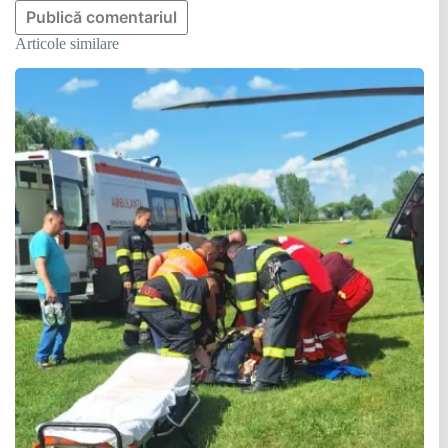
Publică comentariul
Articole similare