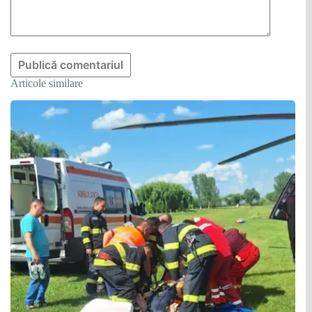
Publică comentariul
Articole similare