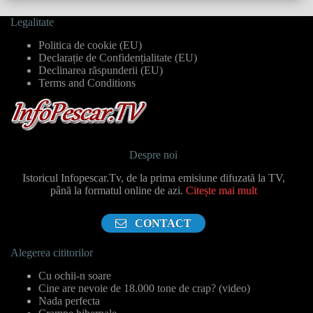
Legalitate
Politica de cookie (EU)
Declarație de Confidențialitate (EU)
Declinarea răspunderii (EU)
Terms and Conditions
Despre noi
Istoricul Infopescar.Tv, de la prima emisiune difuzată la TV,
până la formatul online de azi.
Citește mai mult
CONTACT
Alegerea cititorilor
Cu ochii-n soare
Cine are nevoie de 18.000 tone de crap? (video)
Nada perfecta