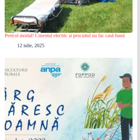
Pericol mortal! Curentul electric și pescuitul nu fac casă bună
12 iulie, 2025