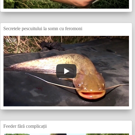
Secretele pescuitului la somn cu feromoni
Feeder fără complicații