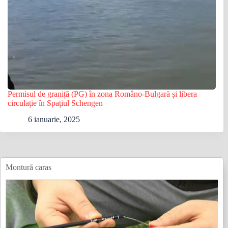
Permisul de graniță (PG) în zona Româno-Bulgară și libera
circulație în Spațiul Schengen
6 ianuarie, 2025
Montură caras