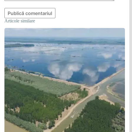
Publică comentariul
Articole similare