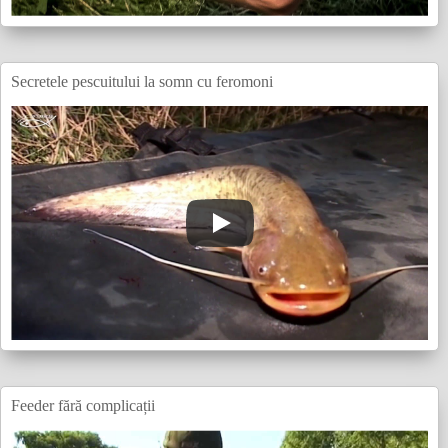
Secretele pescuitului la somn cu feromoni
Feeder fără complicații