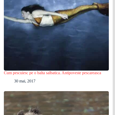
Cum pescuiesc pe o balta salbatica. Antipoveste pescareasca
30 mai, 2017