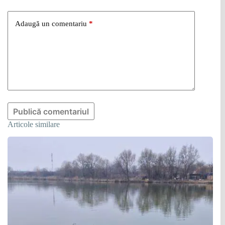
Adaugă un comentariu
*
Publică comentariul
Articole similare