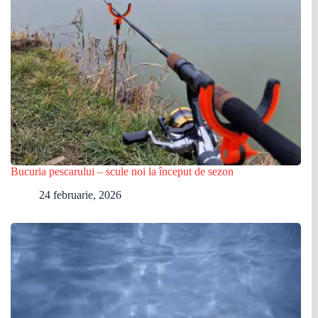
Bucuria pescarului – scule noi la început de sezon
24 februarie, 2026