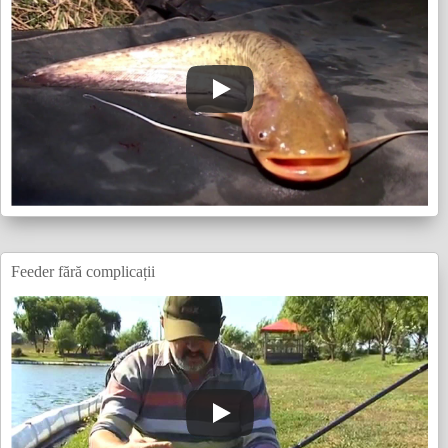
Feeder fără complicații