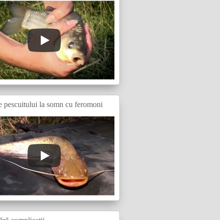
e pescuitului la somn cu feromoni