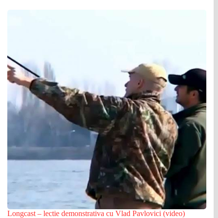
Longcast – lectie demonstrativa cu Vlad Pavlovici (video)