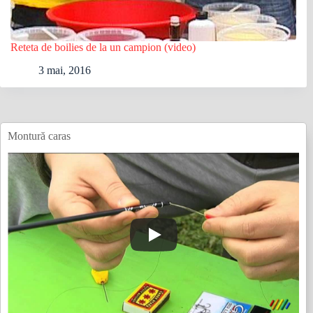
Reteta de boilies de la un campion (video)
3 mai, 2016
Montură caras