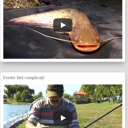
Feeder fără complicații