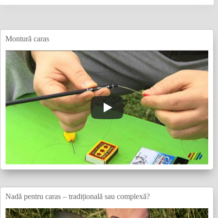
Montură caras
Nadă pentru caras – tradițională sau complexă?