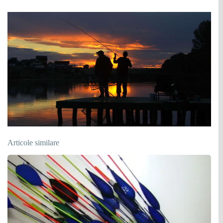
Articole similare