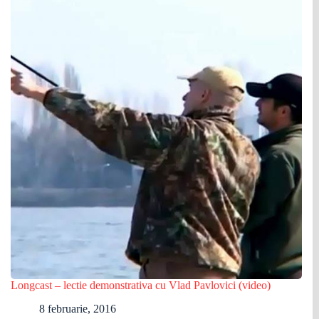
Longcast – lectie demonstrativa cu Vlad Pavlovici (video)
8 februarie, 2016