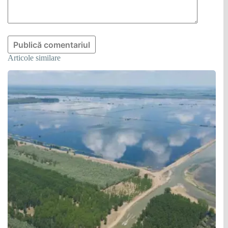
Publică comentariul
Articole similare