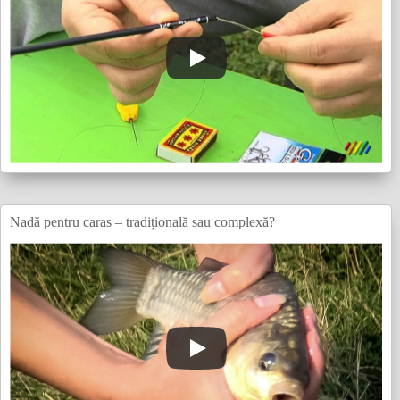
Nadă pentru caras – tradițională sau complexă?