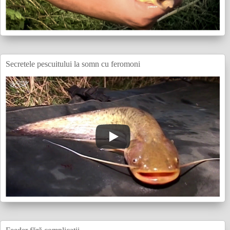
Secretele pescuitului la somn cu feromoni