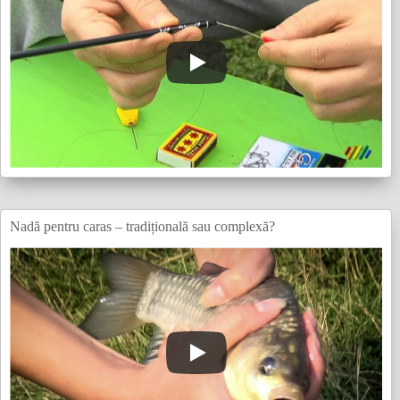
Nadă pentru caras – tradițională sau complexă?