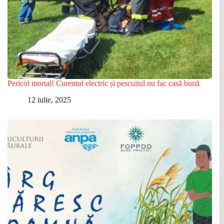
Pericol mortal! Curentul electric și pescuitul nu fac casă bună
12 iulie, 2025