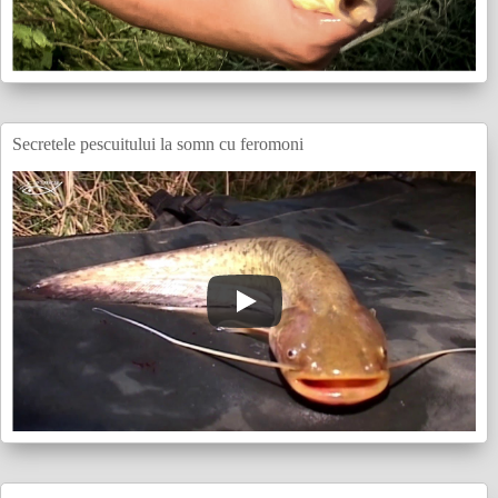
Secretele pescuitului la somn cu feromoni