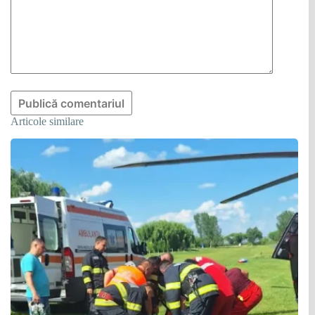
Publică comentariul
Articole similare