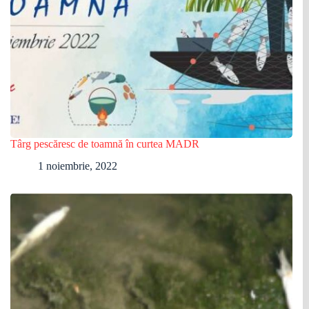
Târg pescăresc de toamnă în curtea MADR
1 noiembrie, 2022