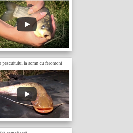
e pescuitului la somn cu feromoni