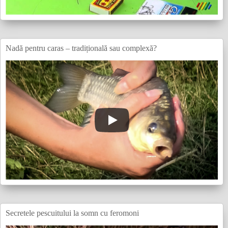
Nadă pentru caras – tradițională sau complexă?
Secretele pescuitului la somn cu feromoni