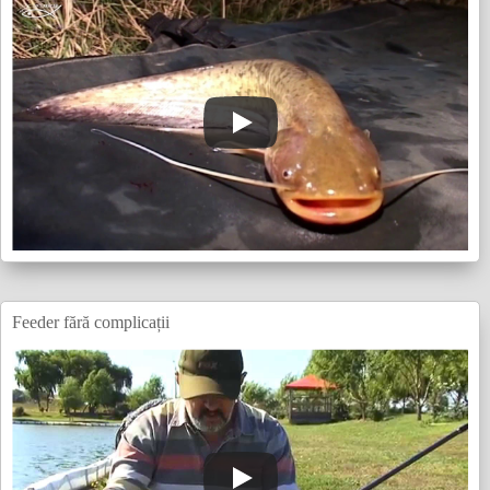
Feeder fără complicații