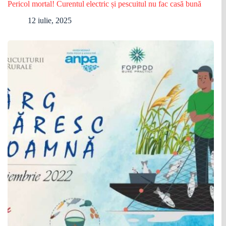
Pericol mortal! Curentul electric și pescuitul nu fac casă bună
12 iulie, 2025