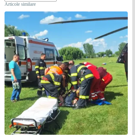
Articole similare